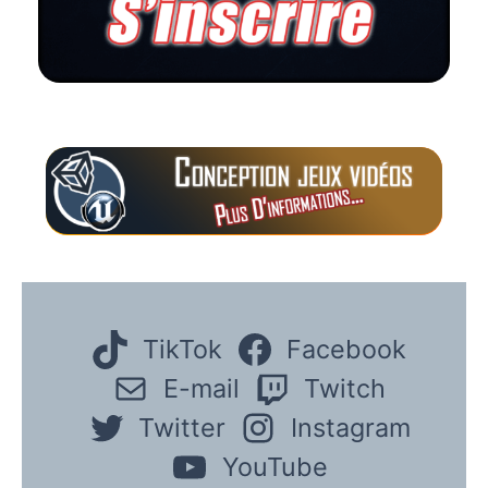
TikTok
Facebook
E-mail
Twitch
Twitter
Instagram
YouTube