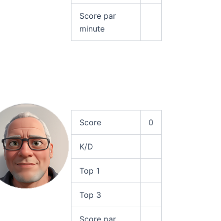
Score par
minute
Score
0
K/D
Top 1
Top 3
Score par