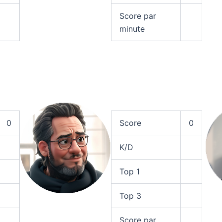
Score par
minute
0
Score
0
K/D
Top 1
Top 3
Score par