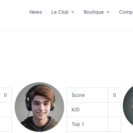
News
Le Club
Boutique
Compé
0
Score
0
K/D
Top 1