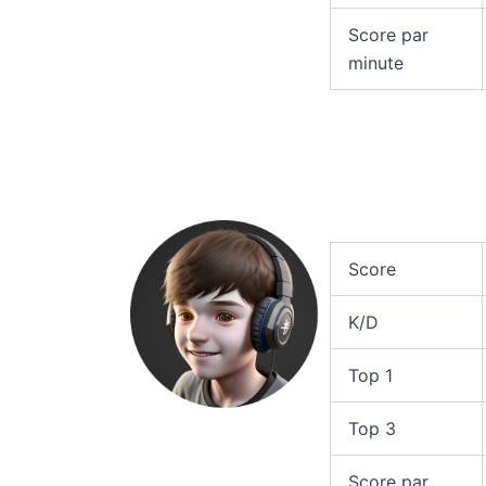
Score par
minute
Score
K/D
Top 1
Top 3
Score par