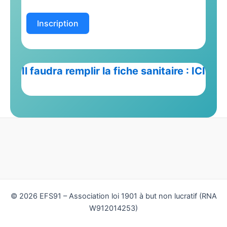
Inscription
Il faudra remplir la fiche sanitaire : ICI
© 2026 EFS91 – Association loi 1901 à but non lucratif (RNA
W912014253)