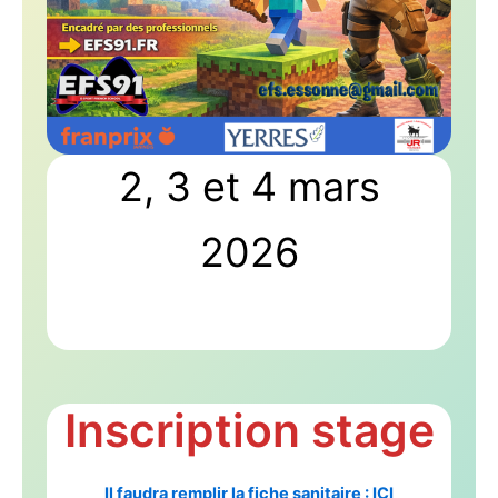
2, 3 et 4 mars
2026
Inscription stage
Il faudra remplir la fiche sanitaire : ICI