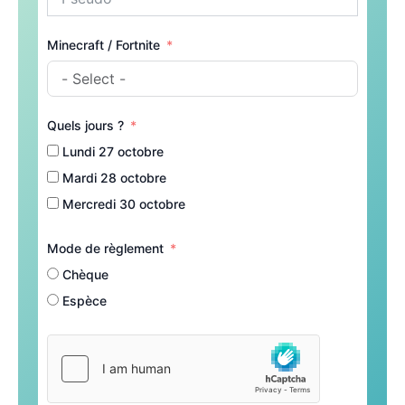
Minecraft / Fortnite
Quels jours ?
Lundi 27 octobre
Mardi 28 octobre
Mercredi 30 octobre
Mode de règlement
Chèque
Espèce