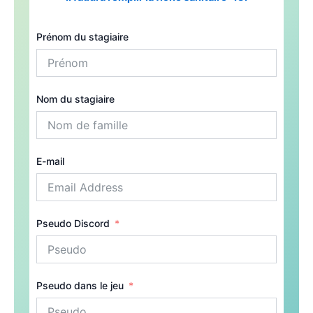
Prénom du stagiaire
Nom du stagiaire
E-mail
Pseudo Discord
Pseudo dans le jeu