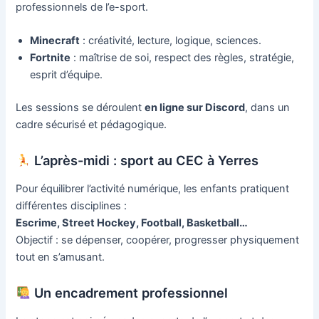
professionnels de l’e-sport.
Minecraft
: créativité, lecture, logique, sciences.
Fortnite
: maîtrise de soi, respect des règles, stratégie,
esprit d’équipe.
Les sessions se déroulent
en ligne sur Discord
, dans un
cadre sécurisé et pédagogique.
L’après-midi : sport au CEC à Yerres
Pour équilibrer l’activité numérique, les enfants pratiquent
différentes disciplines :
Escrime, Street Hockey, Football, Basketball…
Objectif : se dépenser, coopérer, progresser physiquement
tout en s’amusant.
Un encadrement professionnel