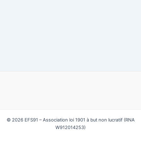
© 2026 EFS91 – Association loi 1901 à but non lucratif (RNA
W912014253)